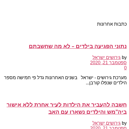
כתבות אחרונות
נתוני הפגיעה בילדים – לא מה שחשבתם
by
גירושים ישראל
ספטמבר 21, 2020
0
מערכת גירושים - ישראל בשנים האחרונות גדל פי חמישה מספר
הילדים שנפלו קורבן...
חשבה להעביר את הילדות לעיר אחרת ללא אישור
ביה"מש והילדים נשארו עם האב
by
גירושים ישראל
ספטמבר 21, 2020