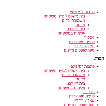
כתבות לפי נושא
בית משפט לענייני משפחה
משמורת ילדים
מזונות
בית דין רבני
אלימות במשפחה
פסקי דין
טיפים מעורכי דין
שאל עורך דין
סקר שופטים ודיינים
תפריט
כתבות לפי נושא
בית משפט לענייני משפחה
משמורת ילדים
מזונות
בית דין רבני
אלימות במשפחה
פסקי דין
טיפים מעורכי דין
שאל עורך דין
סקר שופטים ודיינים